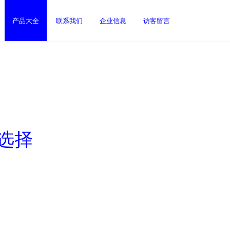
产品大全
联系我们
企业信息
访客留言
选择