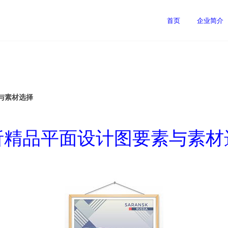
首页
企业简介
与素材选择
析精品平面设计图要素与素材