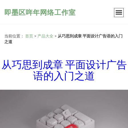
即墨区哖年网络工作室
当前位置：
首页
>
产品大全
>
从巧思到成章 平面设计广告语的入门
之道
从巧思到成章 平面设计广告
语的入门之道