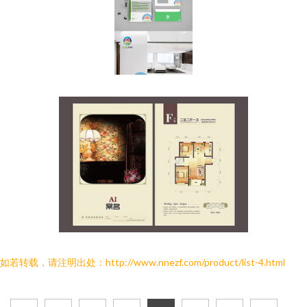
如若转载，请注明出处：http://www.nnezf.com/product/list-4.html