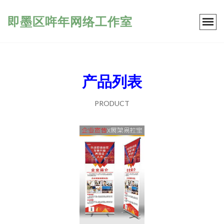
即墨区哖年网络工作室
产品列表
PRODUCT